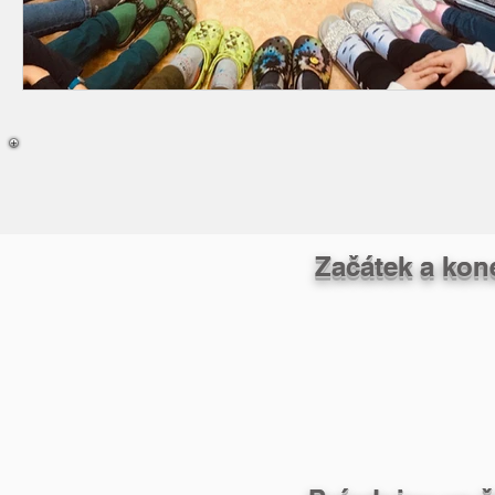
Začátek a kon