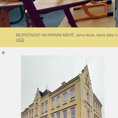
BEZPEČNOST NA PRVNÍM MÍSTĚ: Jsme škola, která dělá maxi
VÍCE